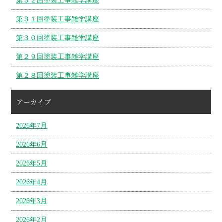
第３２回塗装工事雑学講座
第３１回塗装工事雑学講座
第３０回塗装工事雑学講座
第２９回塗装工事雑学講座
第２８回塗装工事雑学講座
アーカイブ
2026年7月
2026年6月
2026年5月
2026年4月
2026年3月
2026年2月