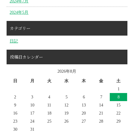
2024年7月
2024年5月
カテゴリー
日記
投稿日カレンダー
2026年8月
日
月
火
水
木
金
土
1
2
3
4
5
6
7
8
9
10
11
12
13
14
15
16
17
18
19
20
21
22
23
24
25
26
27
28
29
30
31